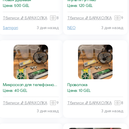
Цена: 500 GEL
Цена: 120 GEL
Тбилиси 🧦 БАРАХОЛКА
8
Тбилиси 🧦 БАРАХОЛКА
9
Samgori
3 дня назад
NEO
3 дня назад
Микроскоп для телефонной камеры
Проволока
Цена: 40 GEL
Цена: 10 GEL
Тбилиси 🧦 БАРАХОЛКА
9
Тбилиси 🧦 БАРАХОЛКА
8
3 дня назад
3 дня назад