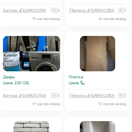
Батуми 🧦 БАРАХОЛКА
6
Тбилиси 🧦 БАРАХОЛКА
1
15 часов назад
16 часов назад
Дверь
Плитка
Цена: 220 GEL
Цена:
Батуми 🧦 БАРАХОЛКА
5
Тбилиси 🧦 БАРАХОЛКА
1
17 часов назад
17 часов назад