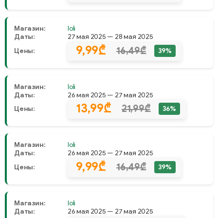
Магазин:
Ioli
Даты:
27 мая 2025 — 28 мая 2025
9,99₾
16,49₾
Цены:
39%
Магазин:
Ioli
Даты:
26 мая 2025 — 27 мая 2025
13,99₾
21,99₾
Цены:
36%
Магазин:
Ioli
Даты:
26 мая 2025 — 27 мая 2025
9,99₾
16,49₾
Цены:
39%
Магазин:
Ioli
Даты:
26 мая 2025 — 27 мая 2025