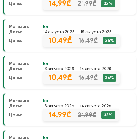
14,99₾
21,99₾
Цены:
32%
Магазин:
Ioli
Даты:
14 августа 2025 — 15 августа 2025
10,49₾
16,49₾
Цены:
36%
Магазин:
Ioli
Даты:
13 августа 2025 — 14 августа 2025
10,49₾
16,49₾
Цены:
36%
Магазин:
Ioli
Даты:
13 августа 2025 — 14 августа 2025
14,99₾
21,99₾
Цены:
32%
Магазин:
Ioli