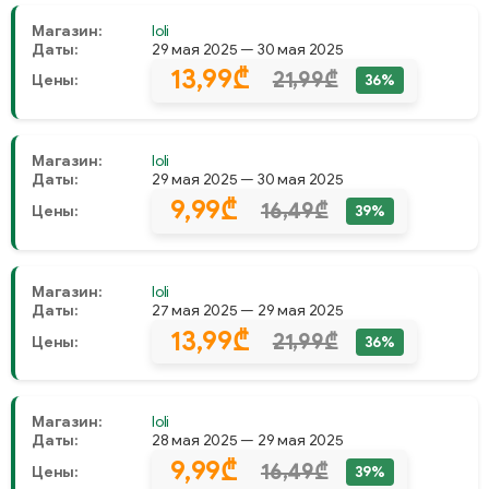
Магазин:
Ioli
Даты:
29 мая 2025 — 30 мая 2025
13,99₾
21,99₾
Цены:
36%
Магазин:
Ioli
Даты:
29 мая 2025 — 30 мая 2025
9,99₾
16,49₾
Цены:
39%
Магазин:
Ioli
Даты:
27 мая 2025 — 29 мая 2025
13,99₾
21,99₾
Цены:
36%
Магазин:
Ioli
Даты:
28 мая 2025 — 29 мая 2025
9,99₾
16,49₾
Цены:
39%