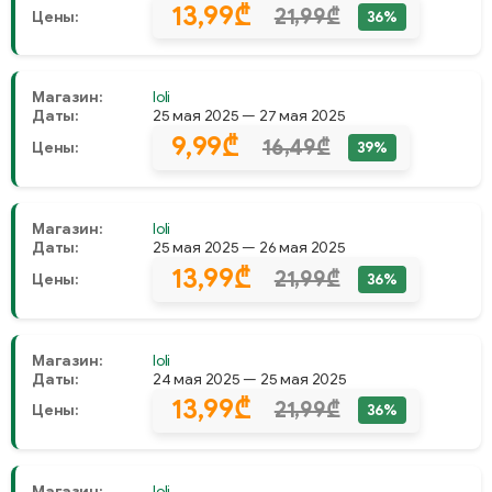
13,99₾
21,99₾
Цены:
36%
Магазин:
Ioli
Даты:
25 мая 2025 — 27 мая 2025
9,99₾
16,49₾
Цены:
39%
Магазин:
Ioli
Даты:
25 мая 2025 — 26 мая 2025
13,99₾
21,99₾
Цены:
36%
Магазин:
Ioli
Даты:
24 мая 2025 — 25 мая 2025
13,99₾
21,99₾
Цены:
36%
Магазин:
Ioli