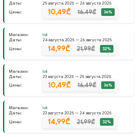
Даты:
25 августа 2025 — 26 августа 2025
10,49₾
16,49₾
Цены:
36%
Магазин:
Ioli
Даты:
24 августа 2025 — 26 августа 2025
14,99₾
21,99₾
Цены:
32%
Магазин:
Ioli
Даты:
23 августа 2025 — 25 августа 2025
10,49₾
16,49₾
Цены:
36%
Магазин:
Ioli
Даты:
23 августа 2025 — 24 августа 2025
14,99₾
21,99₾
Цены:
32%