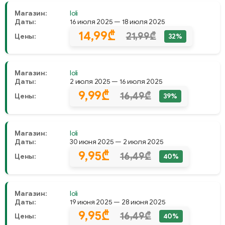
Магазин:
Ioli
Даты:
16 июля 2025 — 18 июля 2025
14,99₾
21,99₾
Цены:
32%
Магазин:
Ioli
Даты:
2 июля 2025 — 16 июля 2025
9,99₾
16,49₾
Цены:
39%
Магазин:
Ioli
Даты:
30 июня 2025 — 2 июля 2025
9,95₾
16,49₾
Цены:
40%
Магазин:
Ioli
Даты:
19 июня 2025 — 28 июня 2025
9,95₾
16,49₾
Цены:
40%