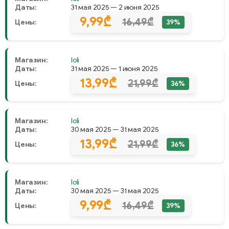
Даты:
31 мая 2025 — 2 июня 2025
9,99₾
16,49₾
Цены:
39%
Магазин:
Ioli
Даты:
31 мая 2025 — 1 июня 2025
13,99₾
21,99₾
Цены:
36%
Магазин:
Ioli
Даты:
30 мая 2025 — 31 мая 2025
13,99₾
21,99₾
Цены:
36%
Магазин:
Ioli
Даты:
30 мая 2025 — 31 мая 2025
9,99₾
16,49₾
Цены:
39%