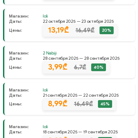
Магазин:
Ioli
Даты:
22 октября 2025 — 23 октября 2025
13,19₾
16,49₾
Цены:
20%
Магазин:
2 Nabiji
Даты:
28 сентября 2025 — 28 сентября 2025
3,99₾
6,7₾
Цены:
40%
Магазин:
Ioli
Даты:
21 сентября 2025 — 22 сентября 2025
8,99₾
16,49₾
Цены:
45%
Магазин:
Ioli
Даты:
18 сентября 2025 — 19 сентября 2025