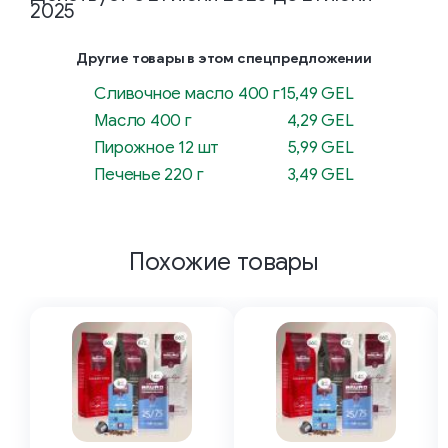
2025
Другие товары в этом спецпредложении
Сливочное масло 400 г
15,49 GEL
Масло 400 г
4,29 GEL
Пирожное 12 шт
5,99 GEL
Печенье 220 г
3,49 GEL
Похожие товары