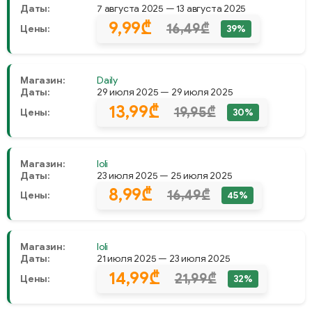
Даты:
7 августа 2025 — 13 августа 2025
9,99₾
16,49₾
Цены:
39%
Магазин:
Daily
Даты:
29 июля 2025 — 29 июля 2025
13,99₾
19,95₾
Цены:
30%
Магазин:
Ioli
Даты:
23 июля 2025 — 25 июля 2025
8,99₾
16,49₾
Цены:
45%
Магазин:
Ioli
Даты:
21 июля 2025 — 23 июля 2025
14,99₾
21,99₾
Цены:
32%