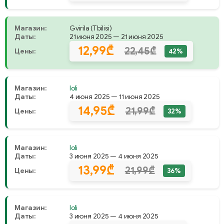
Магазин:
Gvirila (Tbilisi)
Даты:
21 июня 2025 — 21 июня 2025
12,99₾
22,45₾
Цены:
42%
Магазин:
Ioli
Даты:
4 июня 2025 — 11 июня 2025
14,95₾
21,99₾
Цены:
32%
Магазин:
Ioli
Даты:
3 июня 2025 — 4 июня 2025
13,99₾
21,99₾
Цены:
36%
Магазин:
Ioli
Даты:
3 июня 2025 — 4 июня 2025