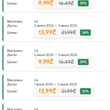
9,99₾
16,49₾
Цены:
39%
Магазин:
Ioli
Даты:
2 июня 2025 — 3 июня 2025
13,99₾
21,99₾
Цены:
36%
Магазин:
Ioli
Даты:
2 июня 2025 — 3 июня 2025
9,99₾
16,49₾
Цены:
39%
Магазин:
Ioli
Даты:
1 июня 2025 — 2 июня 2025
13,99₾
21,99₾
Цены:
36%
Магазин:
Ioli