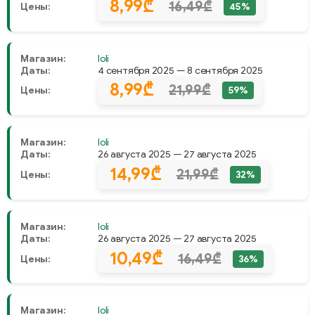
8,99₾
16,49₾
Цены:
45%
Магазин:
Ioli
Даты:
4 сентября 2025 — 8 сентября 2025
8,99₾
21,99₾
Цены:
59%
Магазин:
Ioli
Даты:
26 августа 2025 — 27 августа 2025
14,99₾
21,99₾
Цены:
32%
Магазин:
Ioli
Даты:
26 августа 2025 — 27 августа 2025
10,49₾
16,49₾
Цены:
36%
Магазин:
Ioli