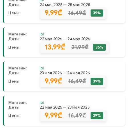
Даты:
24 мая 2025 — 25 мая 2025
9,99₾
16,49₾
Цены:
39%
Магазин:
Ioli
Даты:
22 мая 2025 — 24 мая 2025
13,99₾
21,99₾
Цены:
36%
Магазин:
Ioli
Даты:
23 мая 2025 — 24 мая 2025
9,99₾
16,49₾
Цены:
39%
Магазин:
Ioli
Даты:
22 мая 2025 — 23 мая 2025
9,99₾
16,49₾
Цены:
39%