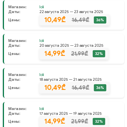
Магазин:
Ioli
Даты:
22 августа 2025 — 23 августа 2025
10,49₾
16,49₾
Цены:
36%
Магазин:
Ioli
Даты:
20 августа 2025 — 23 августа 2025
14,99₾
21,99₾
Цены:
32%
Магазин:
Ioli
Даты:
18 августа 2025 — 21 августа 2025
10,49₾
16,49₾
Цены:
36%
Магазин:
Ioli
Даты:
17 августа 2025 — 19 августа 2025
14,99₾
21,99₾
Цены:
32%