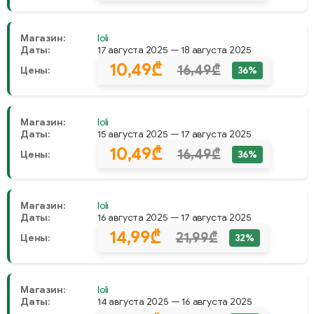
Магазин:
Ioli
Даты:
17 августа 2025 — 18 августа 2025
10,49₾
16,49₾
Цены:
36%
Магазин:
Ioli
Даты:
15 августа 2025 — 17 августа 2025
10,49₾
16,49₾
Цены:
36%
Магазин:
Ioli
Даты:
16 августа 2025 — 17 августа 2025
14,99₾
21,99₾
Цены:
32%
Магазин:
Ioli
Даты:
14 августа 2025 — 16 августа 2025