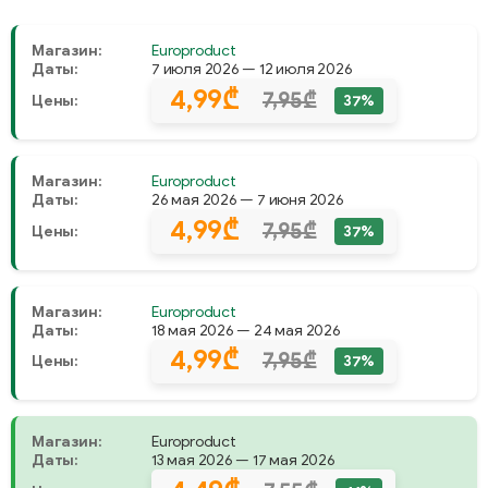
Магазин:
Europroduct
Даты:
7 июля 2026 — 12 июля 2026
4,99₾
7,95₾
Цены:
37%
Магазин:
Europroduct
Даты:
26 мая 2026 — 7 июня 2026
4,99₾
7,95₾
Цены:
37%
Магазин:
Europroduct
Даты:
18 мая 2026 — 24 мая 2026
4,99₾
7,95₾
Цены:
37%
Магазин:
Europroduct
Даты:
13 мая 2026 — 17 мая 2026