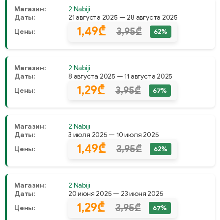
Магазин:
2 Nabiji
Даты:
21 августа 2025 — 28 августа 2025
1,49₾
3,95₾
Цены:
62%
Магазин:
2 Nabiji
Даты:
8 августа 2025 — 11 августа 2025
1,29₾
3,95₾
Цены:
67%
Магазин:
2 Nabiji
Даты:
3 июля 2025 — 10 июля 2025
1,49₾
3,95₾
Цены:
62%
Магазин:
2 Nabiji
Даты:
20 июня 2025 — 23 июня 2025
1,29₾
3,95₾
Цены:
67%