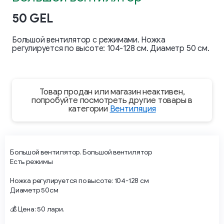
50 GEL
Большой вентилятор с режимами. Ножка
регулируется по высоте: 104-128 см. Диаметр 50 см.
Товар продан или магазин неактивен,
попробуйте посмотреть другие товары в
категории
Вентиляция
Большой вентилятор. Большой вентилятор
Есть режимы
Ножка регулируется по высоте: 104-128 см
Диаметр 50см
💰 Цена: 50 лари.