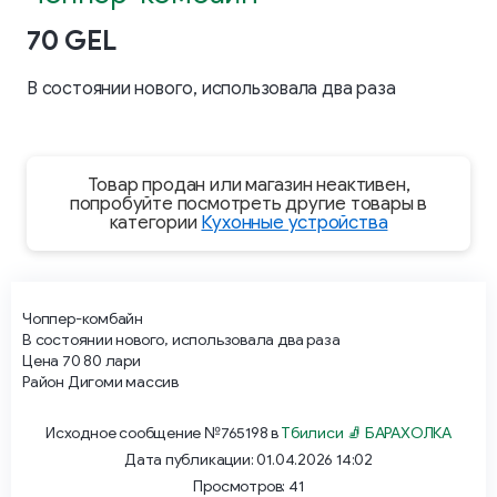
70 GEL
В состоянии нового, использовала два раза
Товар продан или магазин неактивен,
попробуйте посмотреть другие товары в
категории
Кухонные устройства
Чоппер-комбайн
В состоянии нового, использовала два раза
Цена 70 80 лари
Район Дигоми массив
Исходное сообщение №765198 в
Тбилиси 🧦 БАРАХОЛКА
Дата публикации: 01.04.2026 14:02
Просмотров: 41