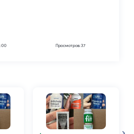
7:00
Просмотров: 37