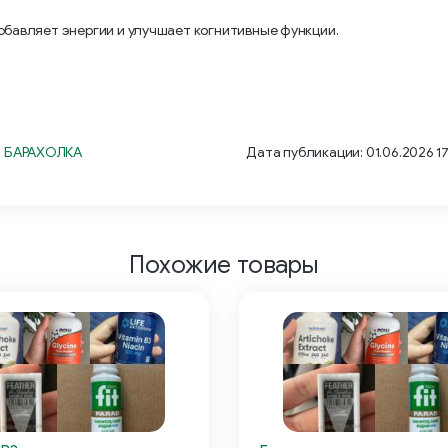
бавляет энергии и улучшает когнитивные функции.
 БАРАХОЛКА
Дата публикации: 01.06.2026 1
Похожие товары