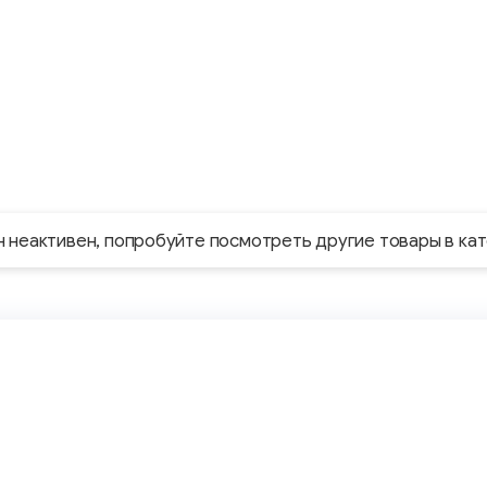
н неактивен, попробуйте посмотреть другие товары в ка