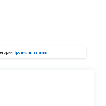
тегории
Продукты питания