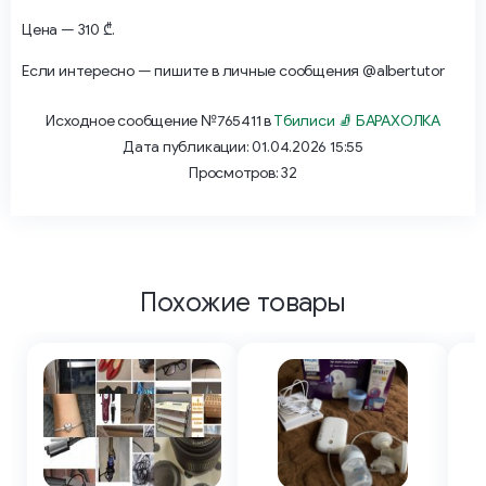
Цена — 310 ₾.
Если интересно — пишите в личные сообщения @albertutor
Исходное сообщение №765411 в
Тбилиси 🧦 БАРАХОЛКА
Дата публикации: 01.04.2026 15:55
Просмотров: 32
Похожие товары