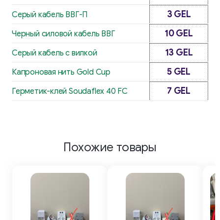
3 GEL
Серый кабель ВВГ-П
10 GEL
Черный силовой кабель ВВГ
13 GEL
Серый кабель с вилкой
5 GEL
Капроновая нить Gold Cup
7 GEL
Герметик-клей Soudaflex 40 FC
Похожие товары