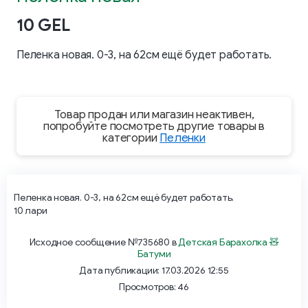
10 GEL
Пеленка новая. 0-3, на 62см ещё будет работать.
Товар продан или магазин неактивен,
попробуйте посмотреть другие товары в
категории
Пеленки
Пеленка новая. 0-3, на 62см ещё будет работать.
10 лари
Исходное сообщение №735680 в
Детская Барахолка 🧸
Батуми
Дата публикации: 17.03.2026 12:55
Просмотров: 46