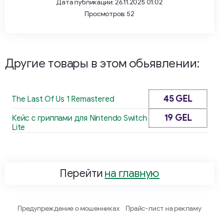
Дата публикации: 26.11.2025 01:02
Просмотров: 52
Другие товары в этом обьявлении:
45 GEL
The Last Of Us 1 Remastered
19 GEL
Кейс с гриппами для Nintendo Switch
Lite
Перейти
на главную
Предупреждение о мошенниках
Прайс-лист на рекламу