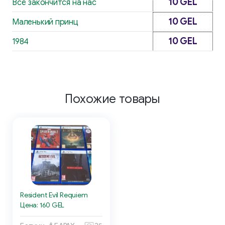
10 GEL
Всё закончится на нас
10 GEL
Маленький принц
10 GEL
1984
Похожие товары
Resident Evil Requiem
Цена: 160 GEL