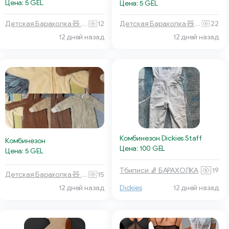
Цена: 5 GEL
Цена: 5 GEL
Детская Барахолка 🧸 Батуми
12
Детская Барахолка 🧸 Батуми
22
12 дней назад
12 дней назад
Комбинезон Dickies Staff
Комбинезон
Цена: 100 GEL
Цена: 5 GEL
Тбилиси 🧦 БАРАХОЛКА
19
Детская Барахолка 🧸 Батуми
15
12 дней назад
Dickies
12 дней назад