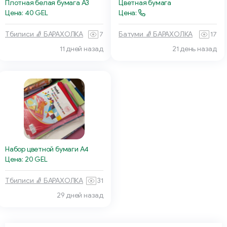
Плотная белая бумага А3
Цветная бумага
Цена: 40 GEL
Цена:
Тбилиси 🧦 БАРАХОЛКА
7
Батуми 🧦 БАРАХОЛКА
17
11 дней назад
21 день назад
Набор цветной бумаги A4
Цена: 20 GEL
Тбилиси 🧦 БАРАХОЛКА
31
29 дней назад