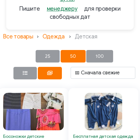
Пишите
менеджеру
для проверки
свободных дат
Все товары
Одежда
Детская
25
50
100
Бесплатная детская одежда
Босоножки детские