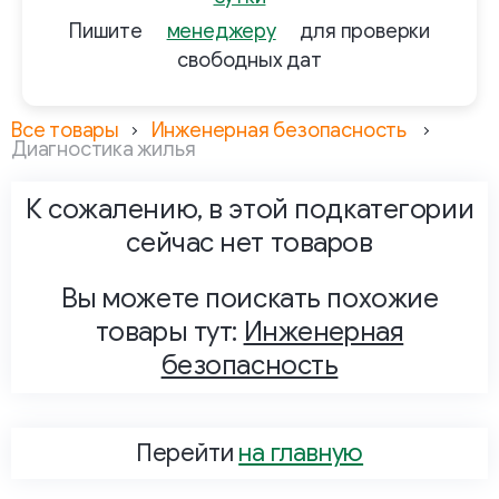
Пишите
менеджеру
для проверки
свободных дат
Все товары
Инженерная безопасность
Диагностика жилья
К сожалению, в этой подкатегории
сейчас нет товаров
Вы можете поискать похожие
товары тут:
Инженерная
безопасность
Перейти
на главную