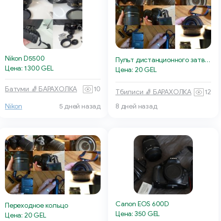
Nikon D5500
Пульт дистанционного затвора
Цена: 1 300 GEL
Цена: 20 GEL
Батуми 🧦 БАРАХОЛКА
10
Тбилиси 🧦 БАРАХОЛКА
12
Nikon
5 дней назад
8 дней назад
Canon EOS 600D
Переходное кольцо
Цена: 350 GEL
Цена: 20 GEL