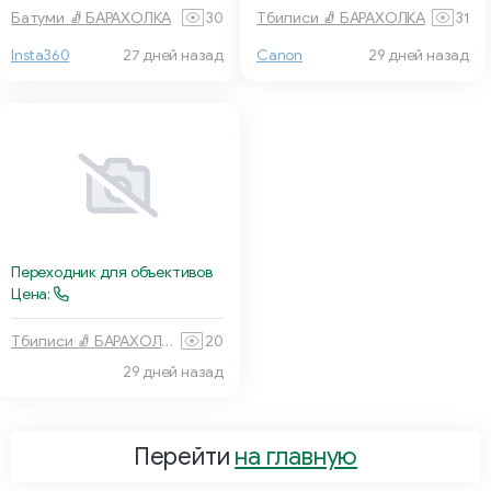
Батуми 🧦 БАРАХОЛКА
30
Тбилиси 🧦 БАРАХОЛКА
31
Insta360
27 дней назад
Canon
29 дней назад
Переходник для объективов
Цена:
Тбилиси 🧦 БАРАХОЛКА
20
29 дней назад
Перейти
на главную