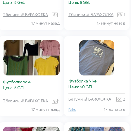
Цена: 5 GEL
Цена: 5 GEL
Тбилиси 🧦 БАРАХОЛКА
1
Тбилиси 🧦 БАРАХОЛКА
1
17 минут назад
17 минут назад
Футболка Nike
Футболка хаки
Цена: 50 GEL
Цена: 5 GEL
Батуми 🧦 БАРАХОЛКА
2
Тбилиси 🧦 БАРАХОЛКА
1
17 минут назад
Nike
1 час назад