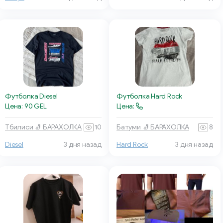
Футболка Diesel
Футболка Hard Rock
Цена: 90 GEL
Цена:
Тбилиси 🧦 БАРАХОЛКА
10
Батуми 🧦 БАРАХОЛКА
8
Diesel
3 дня назад
Hard Rock
3 дня назад