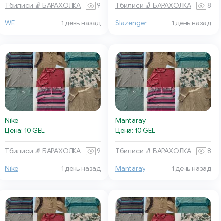
Тбилиси 🧦 БАРАХОЛКА
9
Тбилиси 🧦 БАРАХОЛКА
8
WE
1 день назад
Slazenger
1 день назад
Nike
Mantaray
Цена: 10 GEL
Цена: 10 GEL
Тбилиси 🧦 БАРАХОЛКА
9
Тбилиси 🧦 БАРАХОЛКА
8
Nike
1 день назад
Mantaray
1 день назад