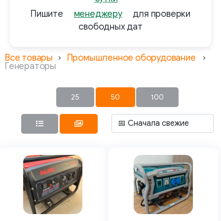
Пишите
менеджеру
для проверки
свободных дат
Все товары
Промышленное оборудование
Генераторы
25
50
100