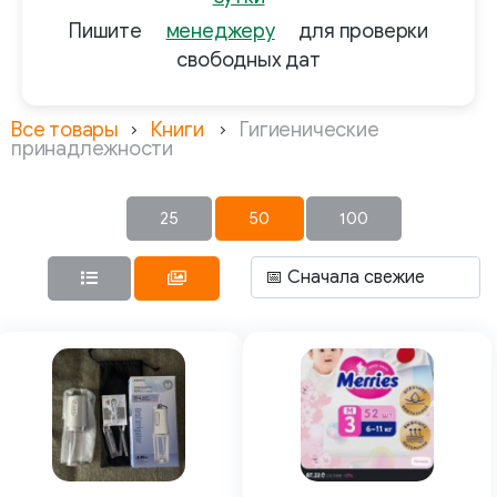
Пишите
менеджеру
для проверки
свободных дат
Все товары
Книги
Гигиенические
принадлежности
25
50
100