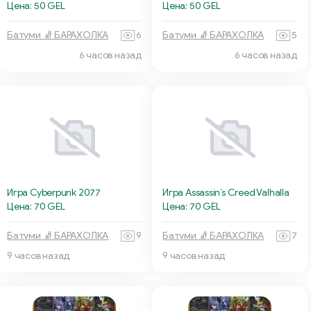
Цена: 50 GEL
Цена: 50 GEL
Батуми 🧦 БАРАХОЛКА
6
Батуми 🧦 БАРАХОЛКА
5
6 часов назад
6 часов назад
Игра Cyberpunk 2077
Игра Assassin’s Creed Valhalla
Цена: 70 GEL
Цена: 70 GEL
Батуми 🧦 БАРАХОЛКА
9
Батуми 🧦 БАРАХОЛКА
7
9 часов назад
9 часов назад