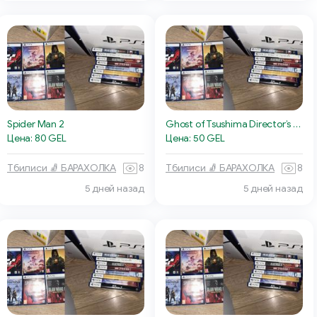
Spider Man 2
Ghost of Tsushima Director’s Cut
Цена: 80 GEL
Цена: 50 GEL
Тбилиси 🧦 БАРАХОЛКА
8
Тбилиси 🧦 БАРАХОЛКА
8
5 дней назад
5 дней назад