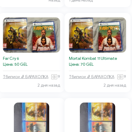
назад
1 день назад
Far Cry 6
Mortal Kombat 11 Ultimate
Цена: 50 GEL
Цена: 70 GEL
Тбилиси 🧦 БАРАХОЛКА
9
Тбилиси 🧦 БАРАХОЛКА
9
2 дня назад
2 дня назад