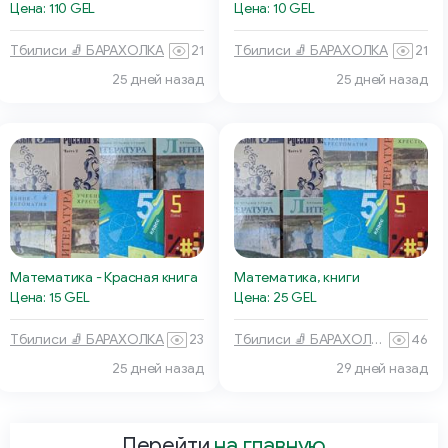
Цена: 110 GEL
Цена: 10 GEL
Тбилиси 🧦 БАРАХОЛКА
21
Тбилиси 🧦 БАРАХОЛКА
21
25 дней назад
25 дней назад
Математика - Красная книга
Математика, книги
Цена: 15 GEL
Цена: 25 GEL
Тбилиси 🧦 БАРАХОЛКА
23
Тбилиси 🧦 БАРАХОЛКА
46
29 дней назад
25 дней назад
Перейти
на главную