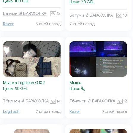
Цена: 100 GEL
Цена: 70 GEL
Батуми 🧦 БАРАХОЛКА
12
Батуми 🧦 БАРАХОЛКА
10
Razor
5 дней назад
7 дней назад
Мышка Logitech G102
Мышь
Цена: 50 GEL
Цена:
Тбилиси 🧦 БАРАХОЛКА
14
Тбилиси 🧦 БАРАХОЛКА
12
Logitech
7 дней назад
Razer
7 дней назад