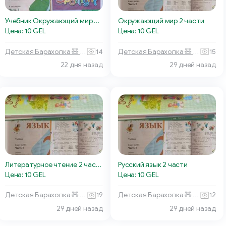
Окружающий мир 2 части
Учебник Окружающий мир 2 класс
Цена: 10 GEL
Цена: 10 GEL
Детская Барахолка 🧸 Батуми
15
Детская Барахолка 🧸 Батуми
14
22 дня назад
29 дней назад
Литературное чтение 2 части
Русский язык 2 части
Цена: 10 GEL
Цена: 10 GEL
Детская Барахолка 🧸 Батуми
19
Детская Барахолка 🧸 Батуми
12
29 дней назад
29 дней назад