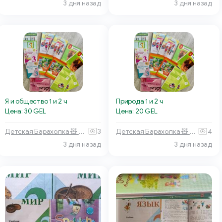
3 дня назад
3 дня назад
Я и общество 1 и 2 ч
Природа 1 и 2 ч
Цена: 30 GEL
Цена: 20 GEL
Детская Барахолка 🧸 Батуми
3
Детская Барахолка 🧸 Батуми
4
3 дня назад
3 дня назад