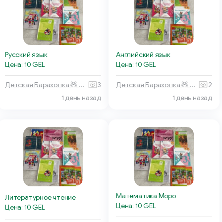
Русский язык
Английский язык
Цена: 10 GEL
Цена: 10 GEL
Детская Барахолка 🧸 Батуми
3
Детская Барахолка 🧸 Батуми
2
1 день назад
1 день назад
Математика Моро
Литературное чтение
Цена: 10 GEL
Цена: 10 GEL