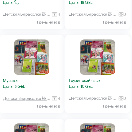
Цена: 15 GEL
Цена:
Детская Барахолка 🧸 Батуми
3
Детская Барахолка 🧸 Батуми
4
1 день назад
1 день назад
Грузинский язык
Музыка
Цена: 10 GEL
Цена: 5 GEL
Детская Барахолка 🧸 Батуми
3
Детская Барахолка 🧸 Батуми
4
1 день назад
1 день назад