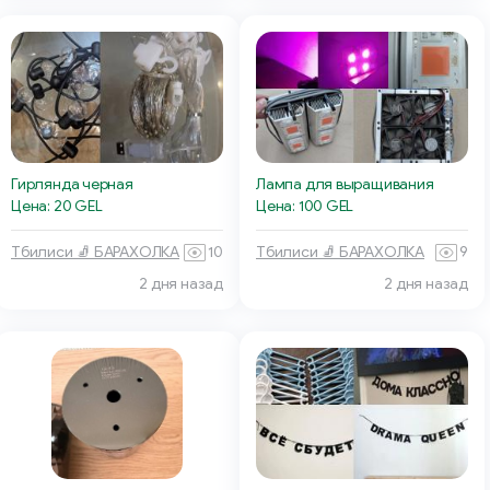
Гирлянда черная
Лампа для выращивания
Цена: 20 GEL
Цена: 100 GEL
Тбилиси 🧦 БАРАХОЛКА
10
Тбилиси 🧦 БАРАХОЛКА
9
2 дня назад
2 дня назад