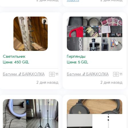
Светильник
Гирлянды
Цена: 450 GEL
Цена: 5 GEL
Батуми 🧦 БАРАХОЛКА
11
Батуми 🧦 БАРАХОЛКА
11
2 дня назад
2 дня назад