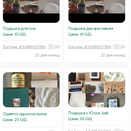
Подушка для сна
Подушка декоративная
Цена: 10 GEL
Цена: 10 GEL
Батуми 🧦 БАРАХОЛКА
20
Батуми 🧦 БАРАХОЛКА
20
22 дня назад
22 дня назад
Подушка с Юска Jysk
Одеяло односпальное
Цена: 30 GEL
Цена: 20 GEL