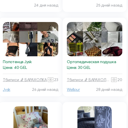
24 дня назад
25 дней назад
Полотенца Jysk
Ортопедическая подушка
Цена: 40 GEL
Цена: 30 GEL
Тбилиси 🧦 БАРАХОЛКА
23
Тбилиси 🧦 БАРАХОЛКА
20
Wellpur
28 дней назад
Jysk
26 дней назад