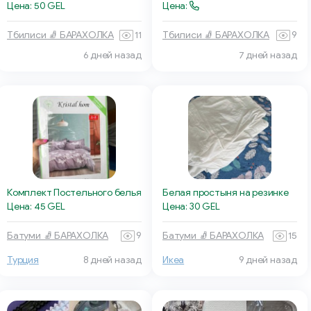
Цена: 50 GEL
Цена:
Тбилиси 🧦 БАРАХОЛКА
11
Тбилиси 🧦 БАРАХОЛКА
9
6 дней назад
7 дней назад
Комплект Постельного белья
Белая простыня на резинке
Цена: 45 GEL
Цена: 30 GEL
Батуми 🧦 БАРАХОЛКА
9
Батуми 🧦 БАРАХОЛКА
15
Турция
8 дней назад
Икеа
9 дней назад