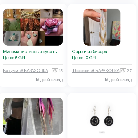
Минималистичные пусеты
Серьги из бисера
Цена: 5 GEL
Цена: 10 GEL
Батуми 🧦 БАРАХОЛКА
15
Тбилиси 🧦 БАРАХОЛКА
27
16 дней назад
16 дней назад