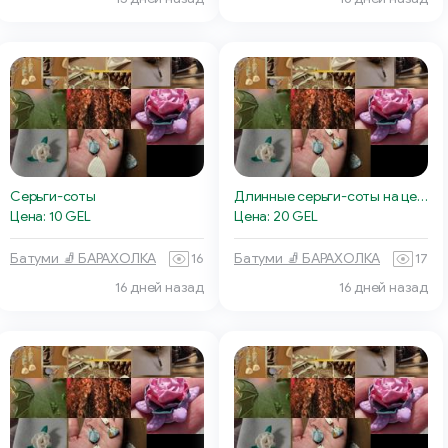
Серьги-соты
Длинные серьги-соты на цепочках
Цена: 10 GEL
Цена: 20 GEL
Батуми 🧦 БАРАХОЛКА
16
Батуми 🧦 БАРАХОЛКА
17
16 дней назад
16 дней назад