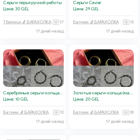
Серьги перья ручной работы
Серьги Caviar
Цена: 30 GEL
Цена: 29 GEL
Тбилиси 🧦 БАРАХОЛКА
17
Батуми 🧦 БАРАХОЛКА
13
17 дней назад
17 дней назад
Серебряные серьги-кольца (средний размер)
Золотые серьги-кольца (маленький размер)
Цена: 10 GEL
Цена: 20 GEL
Батуми 🧦 БАРАХОЛКА
13
Батуми 🧦 БАРАХОЛКА
18
17 дней назад
17 дней назад