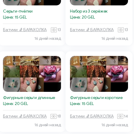
Серьги-пчёлки
Набор из 3 серёжек
Цена: 15 GEL
Цена: 20 GEL
Батуми 🧦 БАРАХОЛКА
13
Батуми 🧦 БАРАХОЛКА
13
16 дней назад
16 дней назад
Фигурные серьги длинные
Фигурные серьги короткие
Цена: 20 GEL
Цена: 15 GEL
Батуми 🧦 БАРАХОЛКА
18
Батуми 🧦 БАРАХОЛКА
14
16 дней назад
16 дней назад