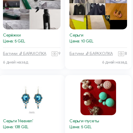
Серёжки
Серьги
Цена: 5 GEL
Цена: 10 GEL
Батуми 🧦 БАРАХОЛКА
9
Батуми 🧦 БАРАХОЛКА
8
6 дней назад
6 дней назад
Серьги 'Heaven'
Серьги-пусеты
Цена: 138 GEL
Цена: 5 GEL