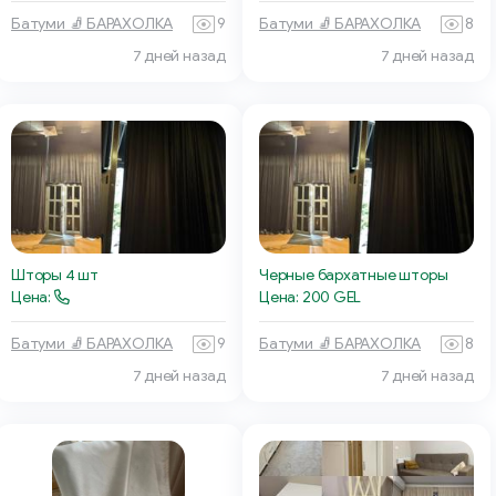
Батуми 🧦 БАРАХОЛКА
9
Батуми 🧦 БАРАХОЛКА
8
7 дней назад
7 дней назад
Шторы 4 шт
Черные бархатные шторы
Цена:
Цена: 200 GEL
Батуми 🧦 БАРАХОЛКА
9
Батуми 🧦 БАРАХОЛКА
8
7 дней назад
7 дней назад