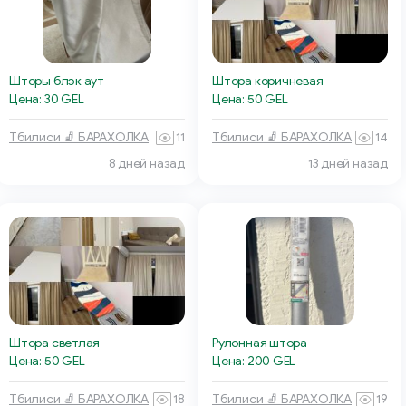
Шторы блэк аут
Штора коричневая
Цена: 30 GEL
Цена: 50 GEL
Тбилиси 🧦 БАРАХОЛКА
11
Тбилиси 🧦 БАРАХОЛКА
14
8 дней назад
13 дней назад
Штора светлая
Рулонная штора
Цена: 50 GEL
Цена: 200 GEL
Тбилиси 🧦 БАРАХОЛКА
18
Тбилиси 🧦 БАРАХОЛКА
19