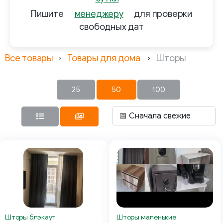
Пишите
менеджеру
для проверки
свободных дат
Все товары
Товары для дома
Шторы
25
50
100
Шторы блэкаут
Шторы маленькие