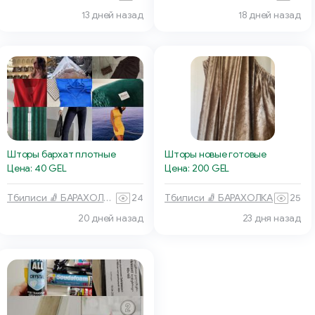
13 дней назад
18 дней назад
Шторы новые готовые
Шторы бархат плотные
Цена: 200 GEL
Цена: 40 GEL
Тбилиси 🧦 БАРАХОЛКА
25
Тбилиси 🧦 БАРАХОЛКА
24
20 дней назад
23 дня назад