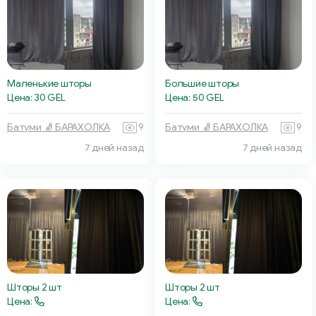
Маленькие шторы
Большие шторы
Цена: 30 GEL
Цена: 50 GEL
Батуми 🧦 БАРАХОЛКА
9
Батуми 🧦 БАРАХОЛКА
9
7 дней назад
7 дней назад
Шторы 2 шт
Шторы 2 шт
Цена:
Цена: