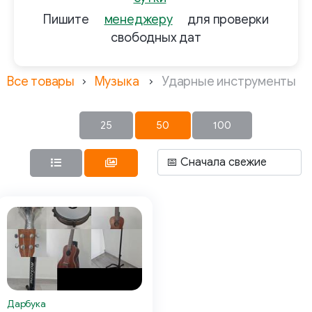
Пишите
менеджеру
для проверки
свободных дат
Все товары
Музыка
Ударные инструменты
25
50
100
Дарбука