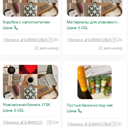
Коробка с наполнителем
Материалы для упаковки подарков
Цена:
Цена: 5 GEL
Тбилиси 🧦 БАРАХОЛКА
30
Тбилиси 🧦 БАРАХОЛКА
26
22 дня назад
22 дня назад
Упаковочная бумага JYSK
Пустые банки из под чая
Цена: 5 GEL
Цена:
Тбилиси 🧦 БАРАХОЛКА
24
Тбилиси 🧦 БАРАХОЛКА
27