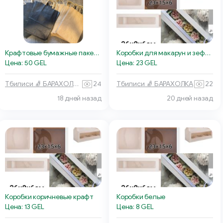
Коробки для макарун и зефира
Крафтовые бумажные пакеты
Цена: 23 GEL
Цена: 50 GEL
Тбилиси 🧦 БАРАХОЛКА
22
Тбилиси 🧦 БАРАХОЛКА
24
18 дней назад
20 дней назад
Коробки коричневые крафт
Коробки белые
Цена: 13 GEL
Цена: 8 GEL