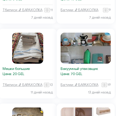
Тбилиси 🧦 БАРАХОЛКА
11
Батуми 🧦 БАРАХОЛКА
9
7 дней назад
7 дней назад
Мешки большие
Вакуумный упаковщик
Цена: 20 GEL
Цена: 70 GEL
Тбилиси 🧦 БАРАХОЛКА
13
Батуми 🧦 БАРАХОЛКА
19
11 дней назад
13 дней назад