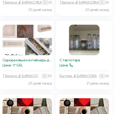
Тбилиси 🧦 БАРАХОЛКА
23
Тбилиси 🧦 БАРАХОЛКА
25
20 дней назад
20 дней назад
Стеклотара
Одноразовые контейнеры для капкейков
Цена:
Цена: 17 GEL
Батуми 🧦 БАРАХОЛКА
25
Тбилиси 🧦 БАРАХОЛКА
20
20 дней назад
21 день назад