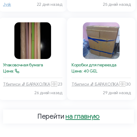
25 дней назад
Jysk
22 дня назад
Упаковочная бумага
Коробки для переезда
Цена:
Цена: 40 GEL
Тбилиси 🧦 БАРАХОЛКА
23
Тбилиси 🧦 БАРАХОЛКА
30
26 дней назад
29 дней назад
Перейти
на главную