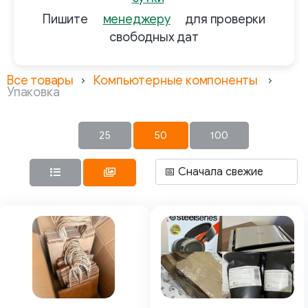
Пишите
менеджеру
для проверки
свободных дат
Все товары
Компьютерные компоненты
Упаковка
25
50
100