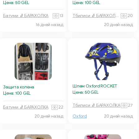
Цена: 50 GEL
Цена: 100 GEL
Батуми 🧦 БАРАХОЛКА
13
Тбилиси 🧦 БАРАХОЛКА
20
20 дней назад
16 дней назад
Шлем Oxford ROCKET
Защита колена
Цена: 50 GEL
Цена: 100 GEL
Тбилиси 🧦 БАРАХОЛКА
27
Батуми 🧦 БАРАХОЛКА
22
20 дней назад
Oxford
20 дней назад