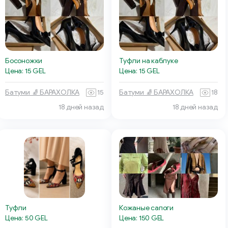
Босоножки
Туфли на каблуке
Цена: 15 GEL
Цена: 15 GEL
Батуми 🧦 БАРАХОЛКА
15
Батуми 🧦 БАРАХОЛКА
18
18 дней назад
18 дней назад
Кожаные сапоги
Туфли
Цена: 150 GEL
Цена: 50 GEL