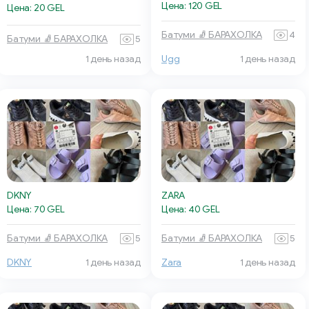
Цена: 120 GEL
Цена: 20 GEL
Батуми 🧦 БАРАХОЛКА
4
Батуми 🧦 БАРАХОЛКА
5
1 день назад
Ugg
1 день назад
DKNY
ZARA
Цена: 70 GEL
Цена: 40 GEL
Батуми 🧦 БАРАХОЛКА
5
Батуми 🧦 БАРАХОЛКА
5
DKNY
1 день назад
Zara
1 день назад