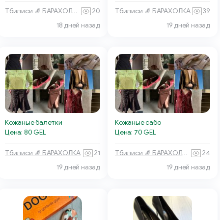
Тбилиси 🧦 БАРАХОЛКА
39
Тбилиси 🧦 БАРАХОЛКА
20
18 дней назад
19 дней назад
Кожаные балетки
Кожаные сабо
Цена: 80 GEL
Цена: 70 GEL
Тбилиси 🧦 БАРАХОЛКА
21
Тбилиси 🧦 БАРАХОЛКА
24
19 дней назад
19 дней назад