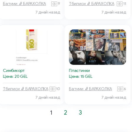
Батуми 🧦 БАРАХОЛКА
9
Тбилиси 🧦 БАРАХОЛКА
11
7 дней назад
7 дней назад
Симбикорт
Пластинки
Цена: 20 GEL
Цена: 15 GEL
Тбилиси 🧦 БАРАХОЛКА
10
Батуми 🧦 БАРАХОЛКА
6
7 дней назад
7 дней назад
1
2
3