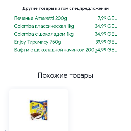
Другие товары в этом спецпредложении
Печенье Amaretti 200g
7,99 GEL
Colomba классическая 1kg
34,99 GEL
Colomba с шоколадом 1kg
34,99 GEL
Enjoy Тирамису 750g
39,99 GEL
Вафли с шоколадной начинкой 200g
4,99 GEL
Похожие товары