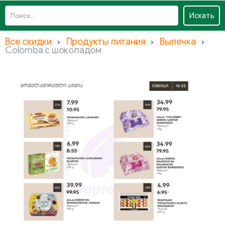
Искать
Все скидки
Продукты питания
Выпечка
Colomba с шоколадом