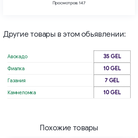
Просмотров: 147
Другие товары в этом обьявлении:
35 GEL
Авокадо
10 GEL
Фиалка
7 GEL
Газания
10 GEL
Камнеломка
Похожие товары