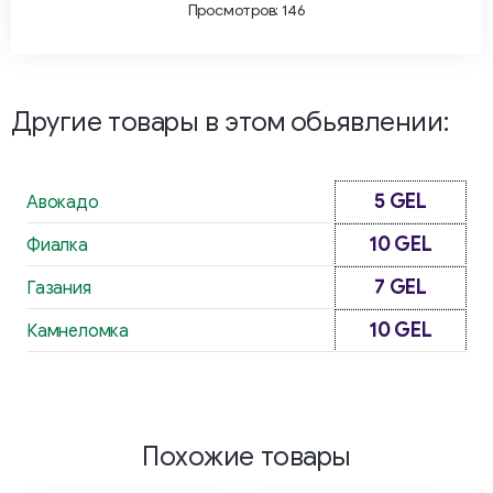
Просмотров: 146
Другие товары в этом обьявлении:
5 GEL
Авокадо
10 GEL
Фиалка
7 GEL
Газания
10 GEL
Камнеломка
Похожие товары