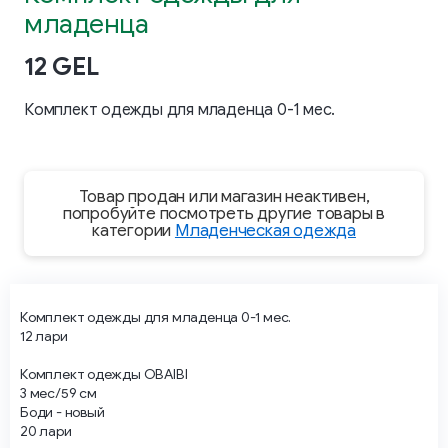
младенца
12 GEL
Комплект одежды для младенца 0-1 мес.
Товар продан или магазин неактивен,
попробуйте посмотреть другие товары в
категории
Младенческая одежда
Комплект одежды для младенца 0-1 мес.
12 лари
Комплект одежды OBAIBI
3 мес/59 см
Боди - новый
20 лари