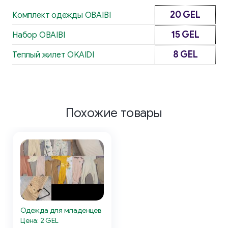
20 GEL
Комплект одежды OBAIBI
15 GEL
Набор OBAIBI
8 GEL
Теплый жилет OKAIDI
Похожие товары
Одежда для младенцев
Цена: 2 GEL