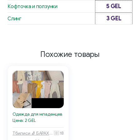
5 GEL
Кофточка и ползунки
3 GEL
Слинг
Похожие товары
Одежда для младенцев
Цена: 2 GEL
Тбилиси 🧦 БАРАХОЛКА
18