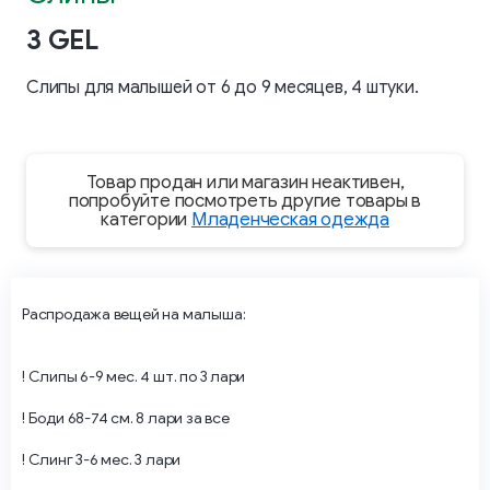
3 GEL
Слипы для малышей от 6 до 9 месяцев, 4 штуки.
Товар продан или магазин неактивен,
попробуйте посмотреть другие товары в
категории
Младенческая одежда
Распродажа вещей на малыша:
! Слипы 6-9 мес. 4 шт. по 3 лари
! Боди 68-74 см. 8 лари за все
! Слинг 3-6 мес. 3 лари