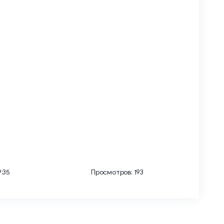
:35
Просмотров: 193