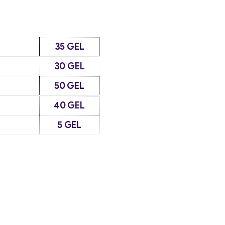
35 GEL
30 GEL
50 GEL
40 GEL
5 GEL