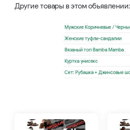
Другие товары в этом обьявлении:
Мужские Коричневые / Черны
Женские туфли-сандалии
Вязаный топ Bamba Mamba
Куртка унисекс
Сет: Рубашка + Джинсовые ш