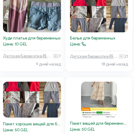
Худи платье для беременных
Белье для беременных
Цена: 10 GEL
Цена:
Детская Барахолка 🧸 Батуми
7
Детская барахолка 🧸 Тбилиси
21
18 дней назад
9 дней назад
Пакет вещей для беременной
Пакет хороших вещей для беременной/кормящей
Цена: 50 GEL
Цена: 50 GEL