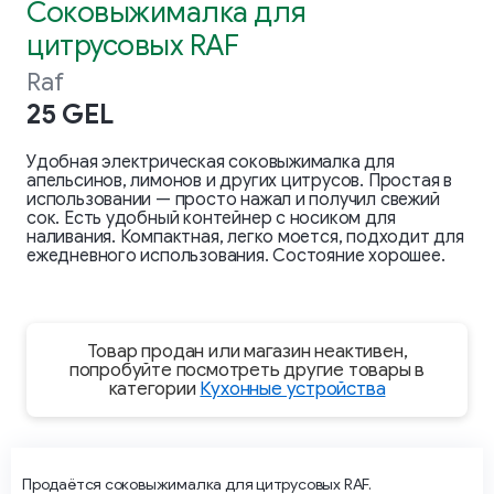
Соковыжималка для
цитрусовых RAF
Raf
25 GEL
Удобная электрическая соковыжималка для
апельсинов, лимонов и других цитрусов. Простая в
использовании — просто нажал и получил свежий
сок. Есть удобный контейнер с носиком для
наливания. Компактная, легко моется, подходит для
ежедневного использования. Состояние хорошее.
Товар продан или магазин неактивен,
попробуйте посмотреть другие товары в
категории
Кухонные устройства
Продаётся соковыжималка для цитрусовых RAF.