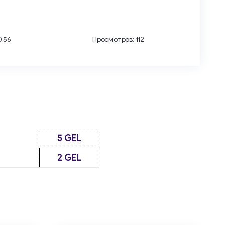
0:56
Просмотров: 112
5 GEL
2 GEL