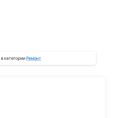
 в категории
Ремонт