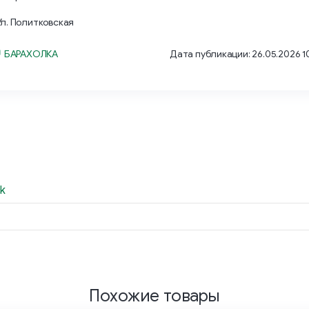
Ул. Политковская
 БАРАХОЛКА
Дата публикации: 26.05.2026 1
k
Похожие товары