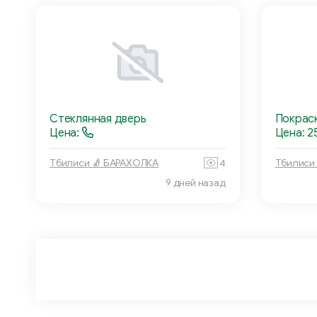
Стеклянная дверь
Покрас
Цена:
Цена: 2
Тбилиси 🧦 БАРАХОЛКА
4
Тбилиси
9 дней назад