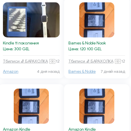
Kindle 11 поколения
Barnes & Noble Nook
Цена: 300 GEL
Цена: 120 100 GEL
Тбилиси 🧦 БАРАХОЛКА
12
Тбилиси 🧦 БАРАХОЛКА
12
Amazon
4 дня назад
Barnes & Noble
7 дней назад
Amazon Kindle
Amazon Kindle