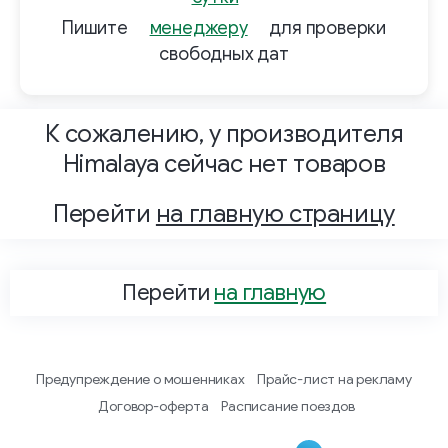
Пишите
менеджеру
для проверки
свободных дат
К сожалению, у производителя
Himalaya сейчас нет товаров
Перейти
на главную страницу
Перейти
на главную
Предупреждение о мошенниках
Прайс-лист на рекламу
Договор-оферта
Расписание поездов