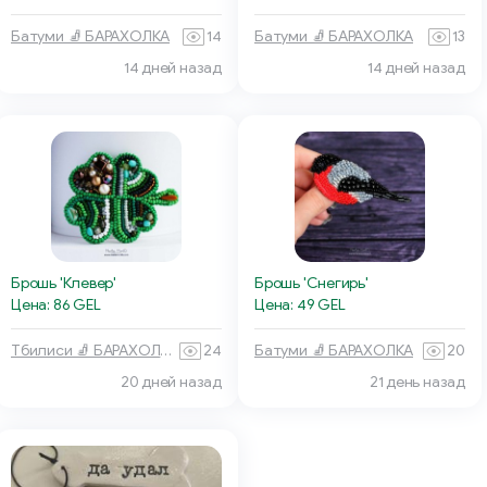
Батуми 🧦 БАРАХОЛКА
14
Батуми 🧦 БАРАХОЛКА
13
14 дней назад
14 дней назад
Брошь 'Снегирь'
Брошь 'Клевер'
Цена: 49 GEL
Цена: 86 GEL
Батуми 🧦 БАРАХОЛКА
20
Тбилиси 🧦 БАРАХОЛКА
24
20 дней назад
21 день назад