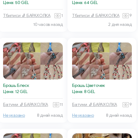
Цена: 50 GEL
Цена: 64 GEL
Тбилиси 🧦 БАРАХОЛКА
1
Тбилиси 🧦 БАРАХОЛКА
9
10 часов назад
2 дня назад
Брошь Блеск
Брошь Цветочек
Цена: 12 GEL
Цена: 8 GEL
Батуми 🧦 БАРАХОЛКА
11
Батуми 🧦 БАРАХОЛКА
9
Не указано
8 дней назад
Не указано
8 дней назад