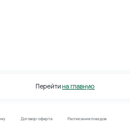
Перейти
на главную
аму
Договор-оферта
Расписание поездов